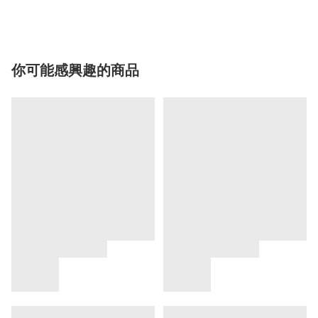
你可能感興趣的商品