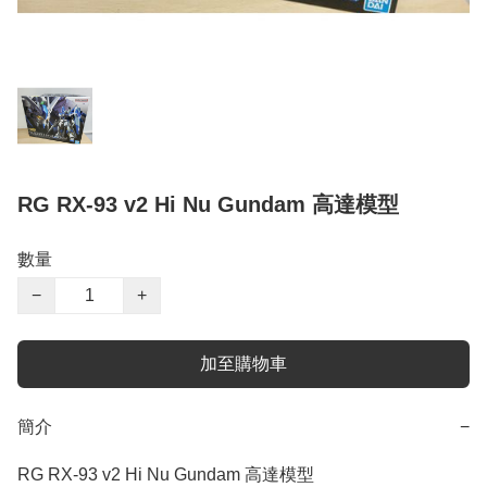
RG RX-93 v2 Hi Nu Gundam 高達模型
數量
−
+
加至購物車
簡介
−
RG RX-93 v2 Hi Nu Gundam 高達模型