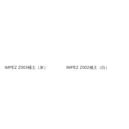
IMPEZ Z003補土（灰）
IMPEZ Z002補土（白）