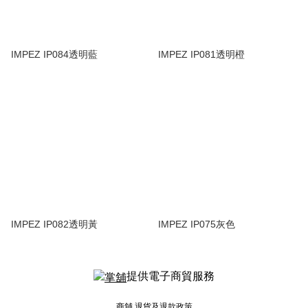
IMPEZ IP084透明藍
IMPEZ IP081透明橙
IMPEZ IP082透明黃
IMPEZ IP075灰色
提供電子商貿服務
商舖
退貨及退款政策