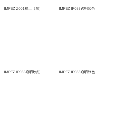
IMPEZ Z001補土（黑）
IMPEZ IP085透明紫色
IMPEZ IP086透明玫紅
IMPEZ IP083透明綠色