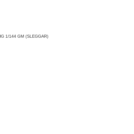
 HG 1/144 GM (SLEGGAR)