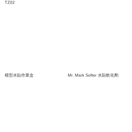
TZ02
模型水貼作業盒
Mr. Mark Softer 水貼軟化劑