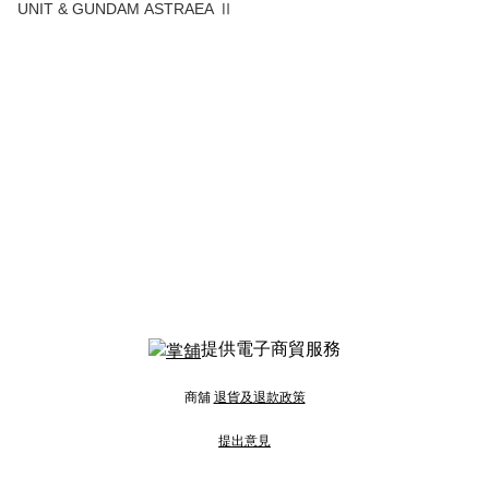
UNIT & GUNDAM ASTRAEA Ⅱ
提供電子商貿服務
商舖
退貨及退款政策
提出意見