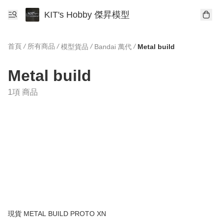
KIT's Hobby 傑昇模型
首頁
/
所有商品
/
/
/
模型貨品
Bandai 萬代
Metal build
Metal build
1項 商品
現貨 METAL BUILD PROTO XN