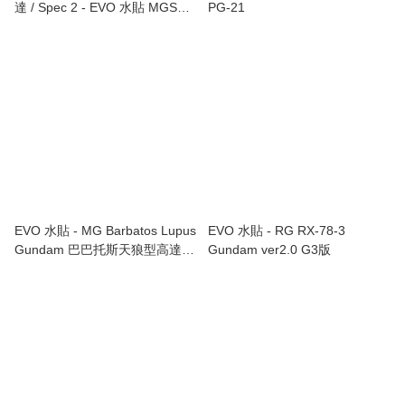
達 / Spec 2 - EVO 水貼 MGSD-
PG-21
05
EVO 水貼 - MG Barbatos Lupus
EVO 水貼 - RG RX-78-3
Gundam 巴巴托斯天狼型高達
Gundam ver2.0 G3版
MG-223