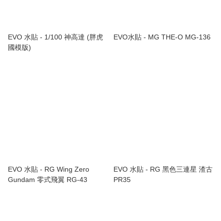
EVO 水貼 - 1/100 神高達 (胖虎
EVO水貼 - MG THE-O MG-136
國模版)
EVO 水貼 - RG Wing Zero
EVO 水貼 - RG 黑色三連星 渣古
Gundam 零式飛翼 RG-43
PR35