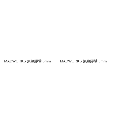
MADWORKS 刻線膠帶 6mm
MADWORKS 刻線膠帶 5mm