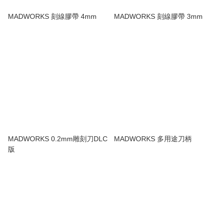
MADWORKS 刻線膠帶 4mm
MADWORKS 刻線膠帶 3mm
MADWORKS 0.2mm雕刻刀DLC
MADWORKS 多用途刀柄
版