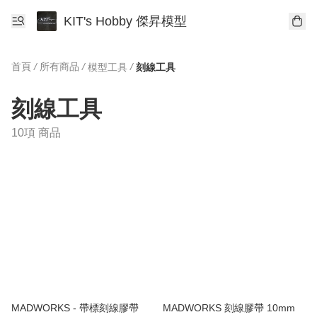
KIT's Hobby 傑昇模型
首頁
/
所有商品
/
/
模型工具
刻線工具
刻線工具
10項 商品
MADWORKS - 帶標刻線膠帶
MADWORKS 刻線膠帶 10mm