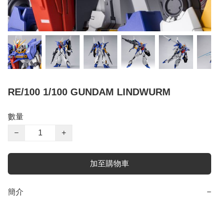
RE/100 1/100 GUNDAM LINDWURM
數量
−
+
加至購物車
簡介
−