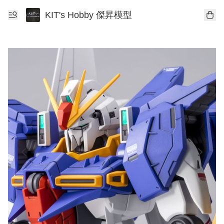
KIT's Hobby 傑昇模型