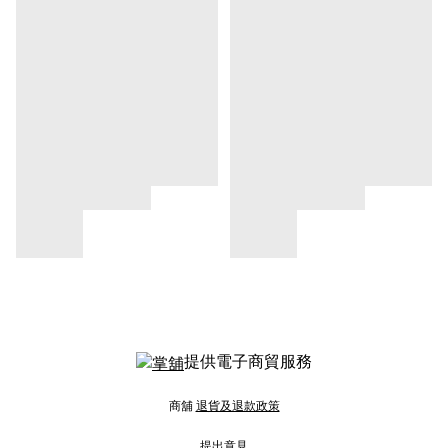
提供電子商貿服務
商舖
退貨及退款政策
提出意見