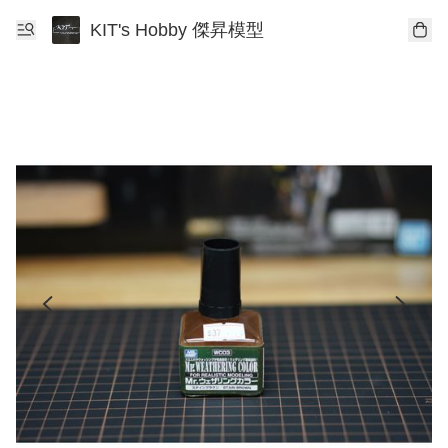
KIT's Hobby 傑昇模型