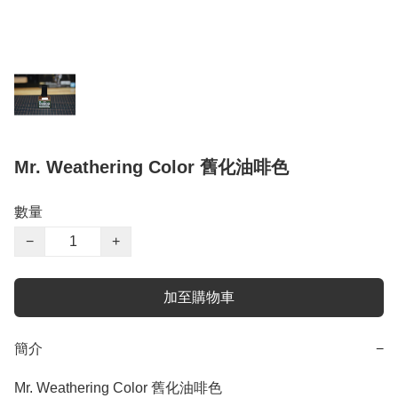
Mr. Weathering Color 舊化油啡色
數量
−
+
加至購物車
簡介
−
Mr. Weathering Color 舊化油啡色
