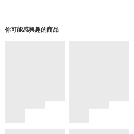
你可能感興趣的商品