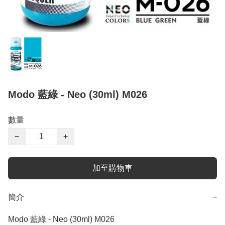
Modo 藍綠 - Neo (30ml) M026
數量
−
+
加至購物車
簡介
−
Modo 藍綠 - Neo (30ml) M026