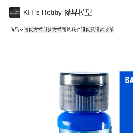
KIT's Hobby 傑昇模型
商品
送貨方式
付款方式
關於我們
退貨及退款政策