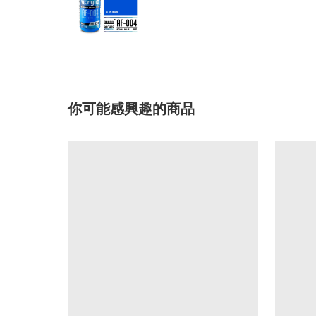
你可能感興趣的商品