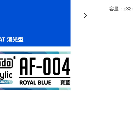
容量：±32