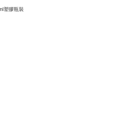
ml塑膠瓶裝