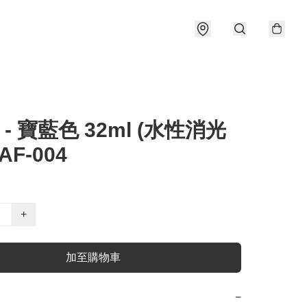
 - 寶藍色 32ml (水性消光
AF-004
+
加至購物車
−