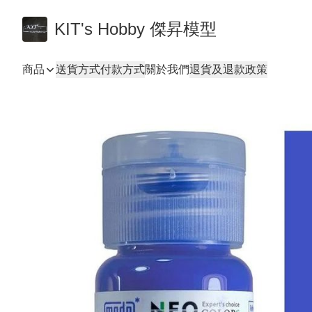
KIT's Hobby 傑昇模型
商品
送貨方式
付款方式
關於我們
退貨及退款政策