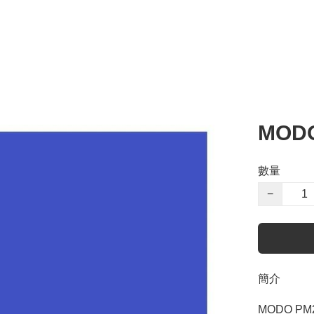
MODO
數量
−
簡介
MODO PM