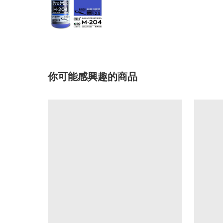
你可能感興趣的商品