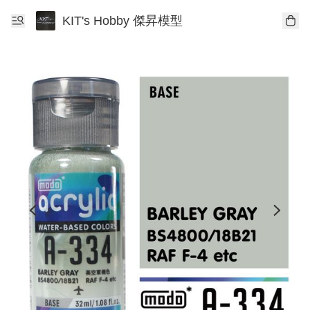
KIT's Hobby 傑昇模型