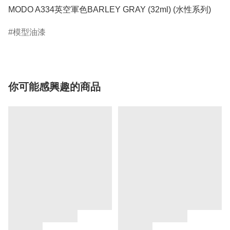
MODO A334英空軍色BARLEY GRAY (32ml) (水性系列)
模型油漆
你可能感興趣的商品