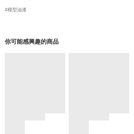
模型油漆
你可能感興趣的商品