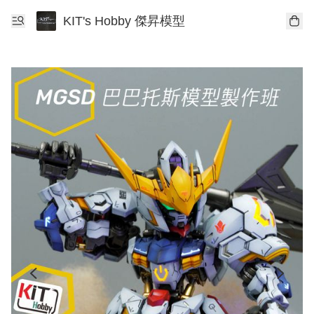
KIT's Hobby 傑昇模型