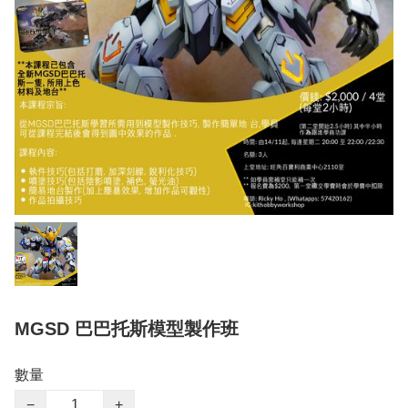
MGSD 巴巴托斯模型製作班
數量
−
+