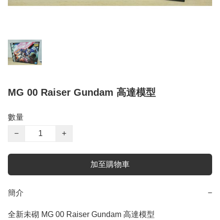
MG 00 Raiser Gundam 高達模型
數量
−
+
加至購物車
簡介
−
全新未砌 MG 00 Raiser Gundam 高達模型