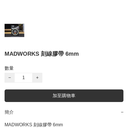
MADWORKS 刻線膠帶 6mm
數量
−
+
加至購物車
簡介
−
MADWORKS 刻線膠帶 6mm