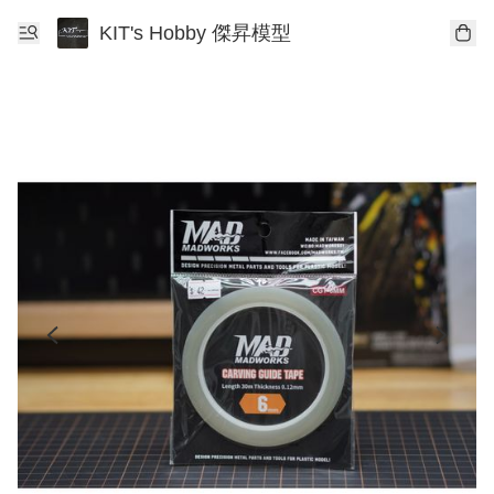
KIT's Hobby 傑昇模型