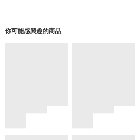
你可能感興趣的商品