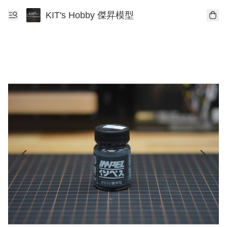
KIT's Hobby 傑昇模型