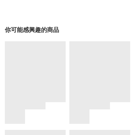
你可能感興趣的商品