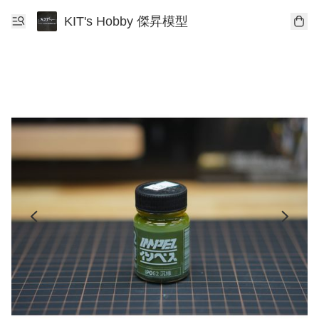
KIT's Hobby 傑昇模型