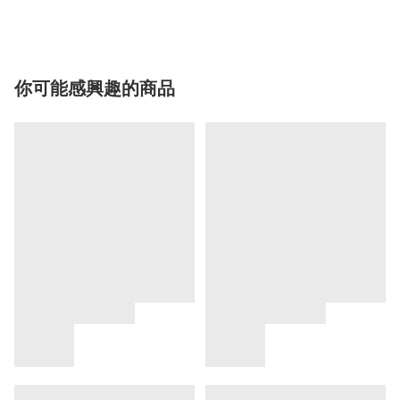
你可能感興趣的商品