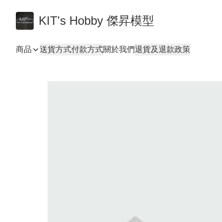
KIT's Hobby 傑昇模型
商品
送貨方式
付款方式
關於我們
退貨及退款政策