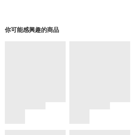
你可能感興趣的商品