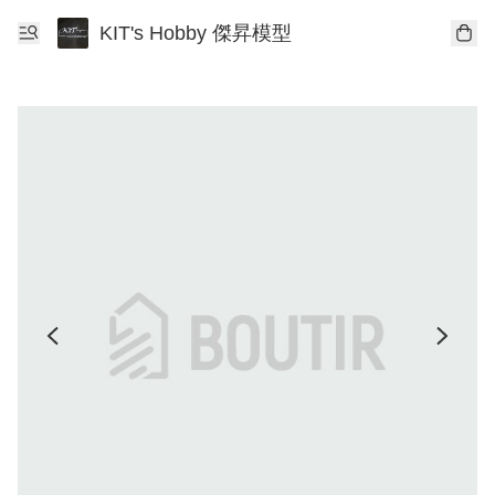
KIT's Hobby 傑昇模型