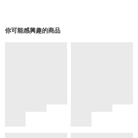
你可能感興趣的商品