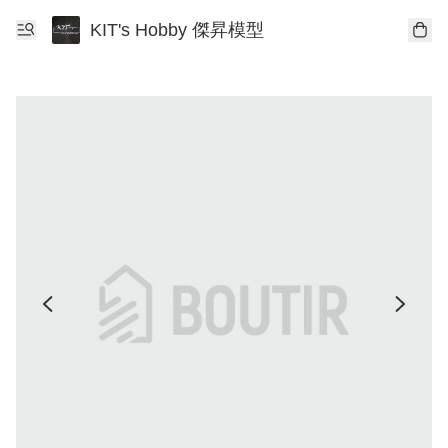
KIT's Hobby 傑昇模型