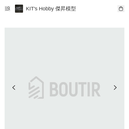
KIT's Hobby 傑昇模型