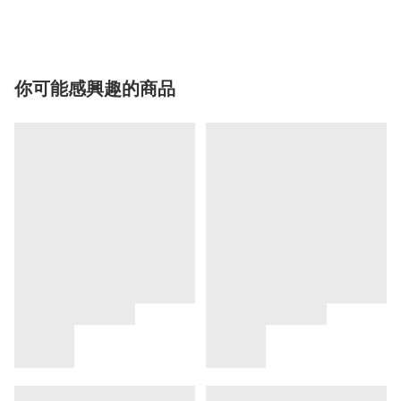
你可能感興趣的商品