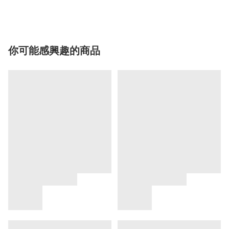
你可能感興趣的商品