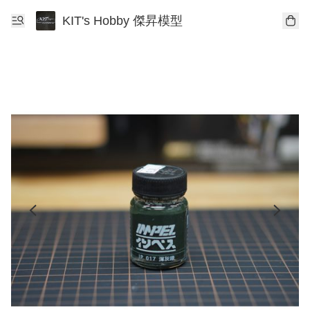
KIT's Hobby 傑昇模型