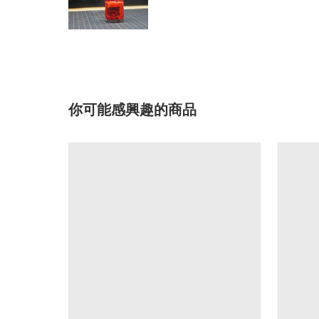
你可能感興趣的商品