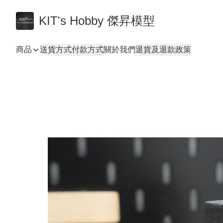
KIT's Hobby 傑昇模型
商品
送貨方式
付款方式
關於我們
退貨及退款政策