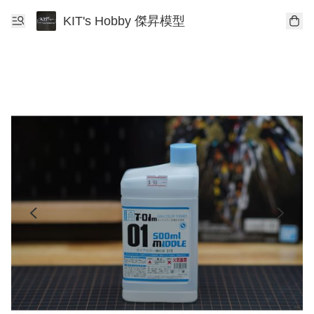
KIT's Hobby 傑昇模型