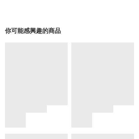
你可能感興趣的商品