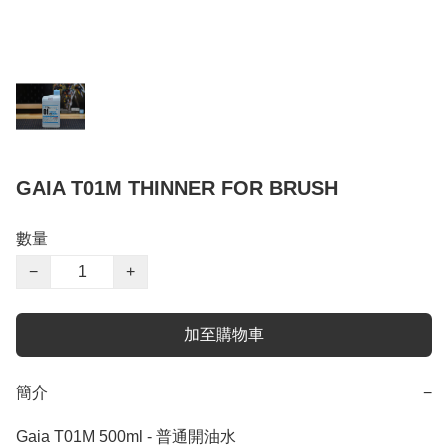
GAIA T01M THINNER FOR BRUSH
數量
−
+
加至購物車
簡介
−
Gaia T01M 500ml - 普通開油水