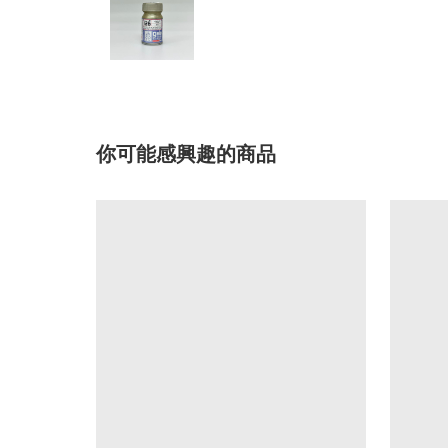
你可能感興趣的商品