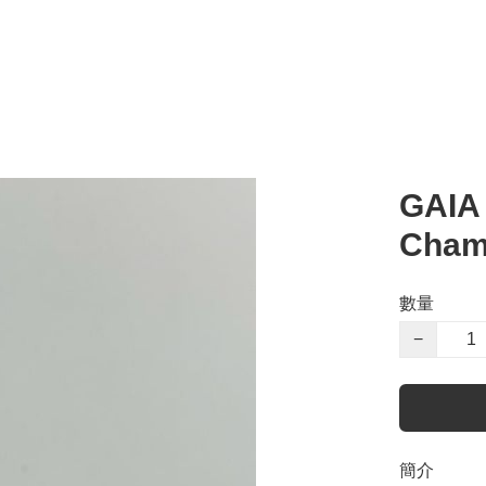
GAIA 
Cham
數量
−
簡介