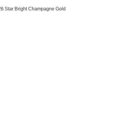
 Star Bright Champagne Gold 
