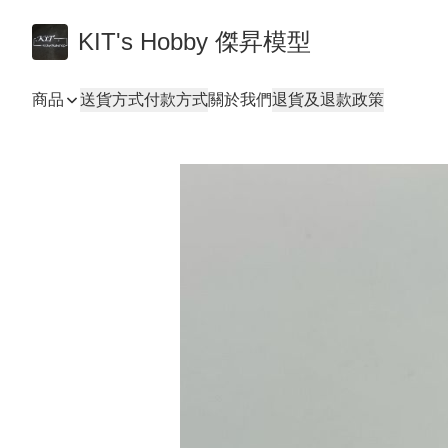
KIT's Hobby 傑昇模型
商品
送貨方式
付款方式
關於我們
退貨及退款政策