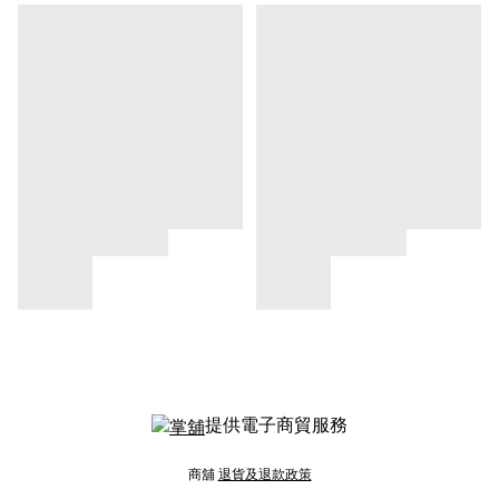
提供電子商貿服務
商舖
退貨及退款政策