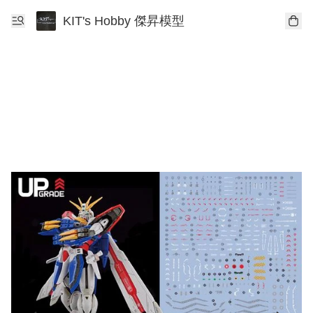
KIT's Hobby 傑昇模型