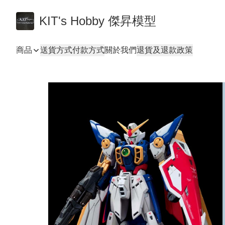
KIT's Hobby 傑昇模型
商品
送貨方式
付款方式
關於我們
退貨及退款政策