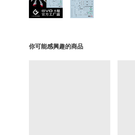
你可能感興趣的商品