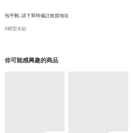
包平郵, 請下單時備註收貨地址
模型水貼
你可能感興趣的商品