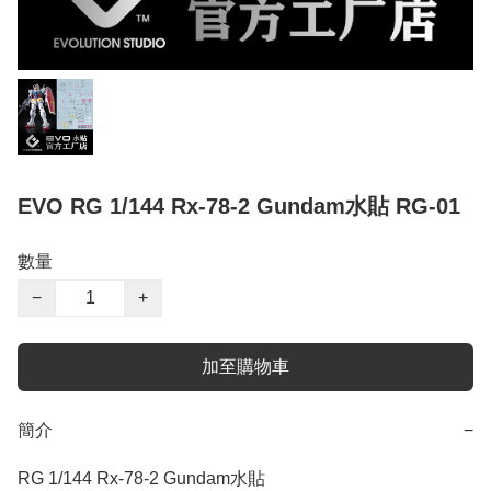
EVO RG 1/144 Rx-78-2 Gundam水貼 RG-01
數量
−
+
加至購物車
簡介
−
RG 1/144 Rx-78-2 Gundam水貼
