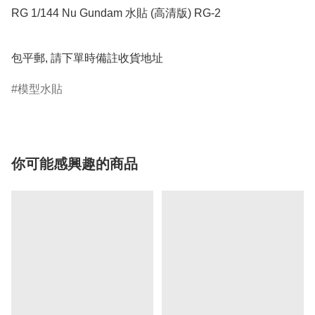
RG 1/144 Nu Gundam 水貼 (高清版) RG-2

包平郵, 請下單時備註收貨地址
模型水貼
你可能感興趣的商品