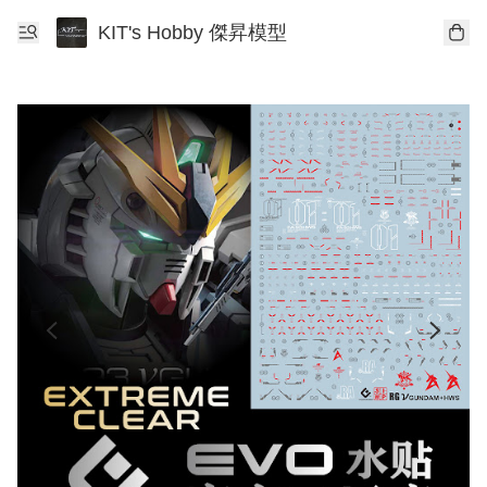
KIT's Hobby 傑昇模型