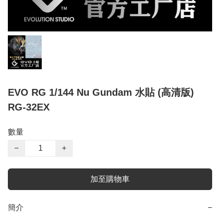
EVO RG 1/144 Nu Gundam 水貼 (高清版)
RG-32EX
數量
−
+
加至購物車
簡介
−