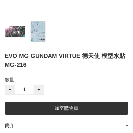
EVO MG GUNDAM VIRTUE 德天使 模型水貼
MG-216
數量
−
+
加至購物車
簡介
−