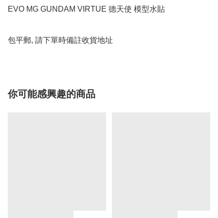
EVO MG GUNDAM VIRTUE 德天使 模型水貼

包平郵, 請下單時備註收貨地址
你可能感興趣的商品