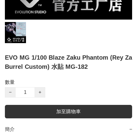
EVO MG 1/100 Blaze Zaku Phantom (Rey Za
Burrel Custom) 水貼 MG-182
數量
−
+
加至購物車
簡介
−