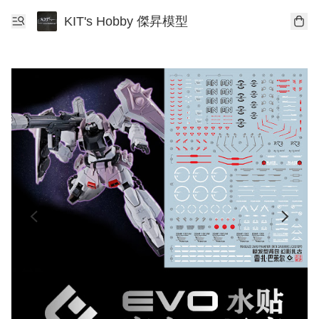
KIT's Hobby 傑昇模型