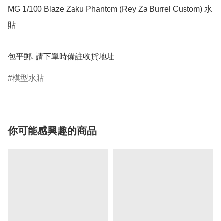
MG 1/100 Blaze Zaku Phantom (Rey Za Burrel Custom) 水
貼

包平郵, 請下單時備註收貨地址
模型水貼
你可能感興趣的商品