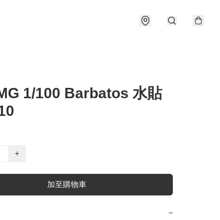
MG 1/100 Barbatos 水貼
10
+
加至購物車
−