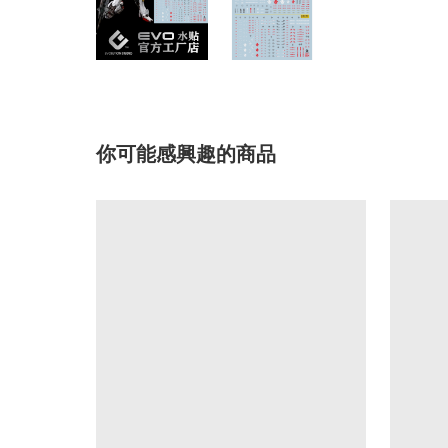
你可能感興趣的商品