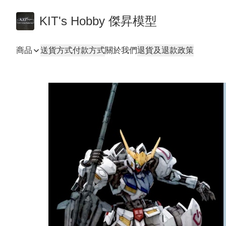
KIT's Hobby 傑昇模型
商品
送貨方式
付款方式
關於我們
退貨及退款政策