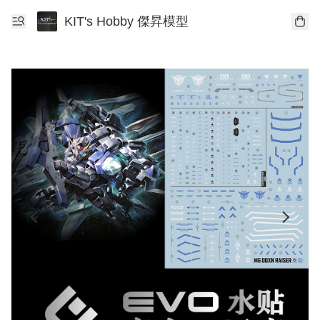
KIT's Hobby 傑昇模型