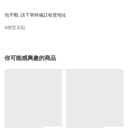
包平郵, 請下單時備註收貨地址
模型水貼
你可能感興趣的商品