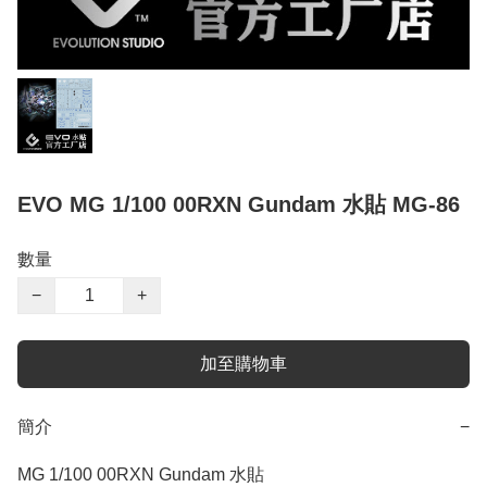
EVO MG 1/100 00RXN Gundam 水貼 MG-86
數量
−
+
加至購物車
簡介
−
MG 1/100 00RXN Gundam 水貼
