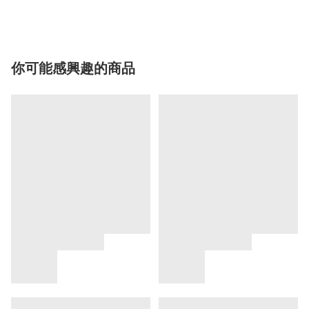
你可能感興趣的商品