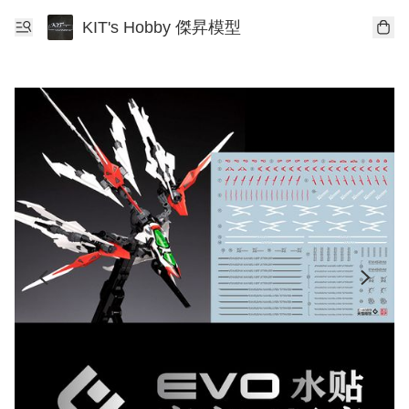
KIT's Hobby 傑昇模型