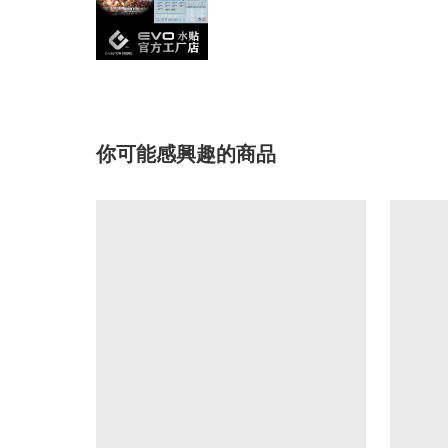
你可能感興趣的商品