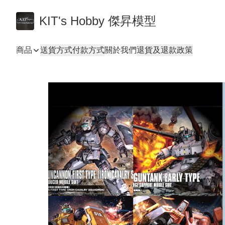
KIT's Hobby 傑昇模型
商品
送貨方式
付款方式
關於我們
退貨及退款政策