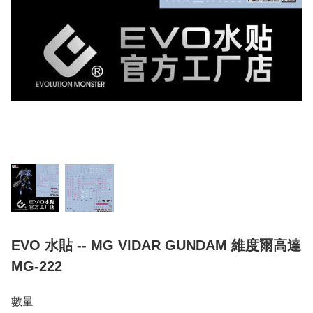
EVO 水貼 -- MG VIDAR GUNDAM 維度爾高達
MG-222
數量