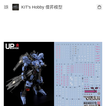
KIT's Hobby 傑昇模型