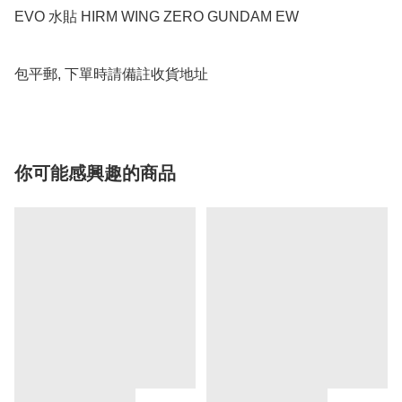
EVO 水貼 HIRM WING ZERO GUNDAM EW

包平郵, 下單時請備註收貨地址
你可能感興趣的商品