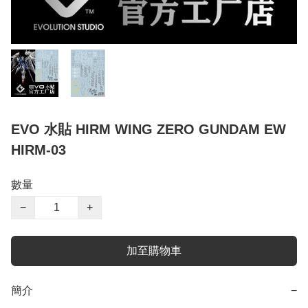
EVO 水貼 HIRM WING ZERO GUNDAM EW
HIRM-03
數量
−
+
加至購物車
簡介
−