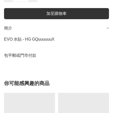
加至購物車
簡介
−
EVO 水貼 - HG GQuuuuuuX

包平郵或門市付款
你可能感興趣的商品