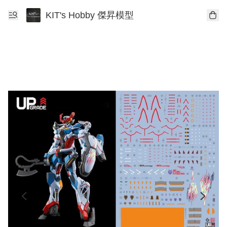
KIT's Hobby 傑昇模型