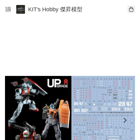
KIT's Hobby 傑昇模型