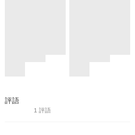
評語
1 評語