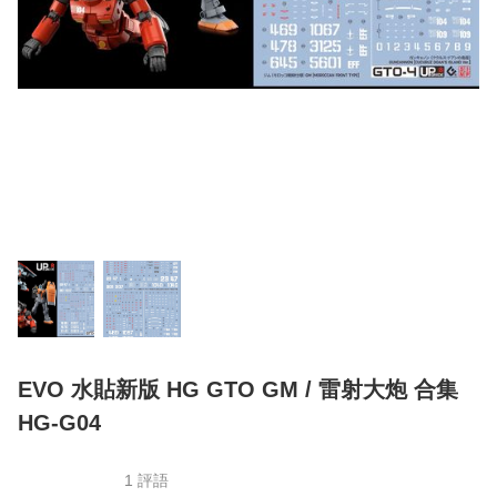
EVO 水貼新版 HG GTO GM / 雷射大炮 合集
HG-G04
1 評語