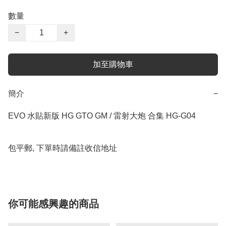
數量
−
+
加至購物車
簡介
−
EVO 水貼新版 HG GTO GM / 雷射大炮 合集 HG-G04

包平郵, 下單時請備註收信地址
你可能感興趣的商品