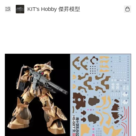
KIT's Hobby 傑昇模型