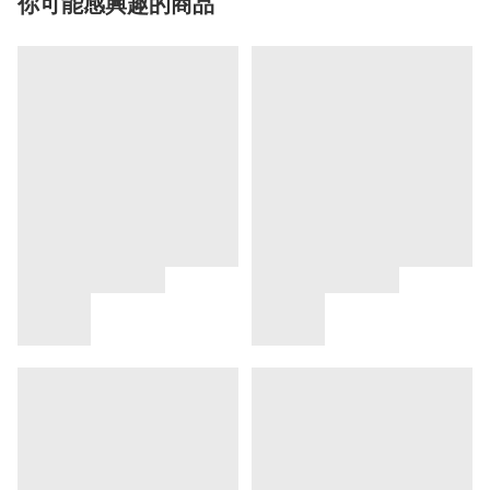
你可能感興趣的商品