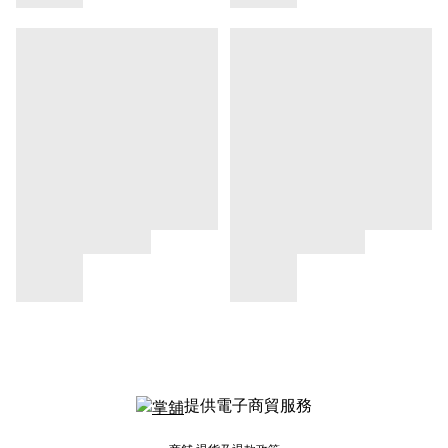
提供電子商貿服務