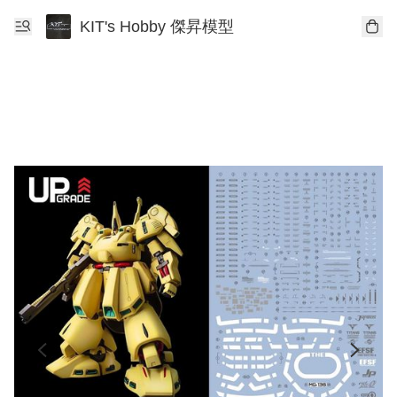
KIT's Hobby 傑昇模型