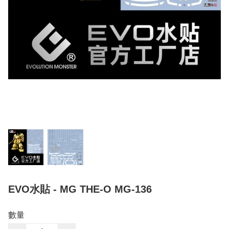
EVO水貼 - MG THE-O MG-136
數量