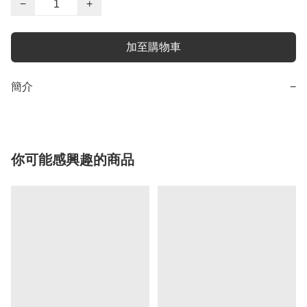
−
+
加至購物車
簡介
−
你可能感興趣的商品