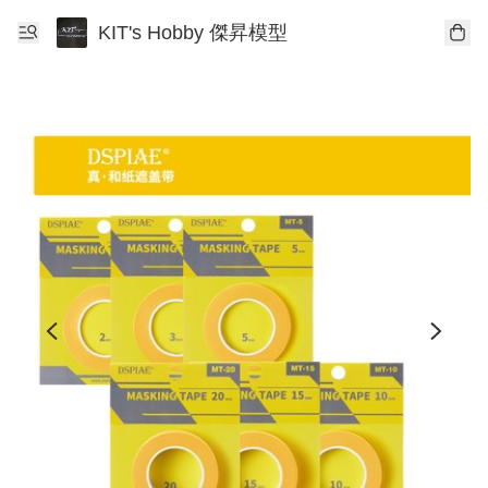
KIT's Hobby 傑昇模型