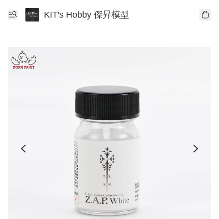
KIT's Hobby 傑昇模型