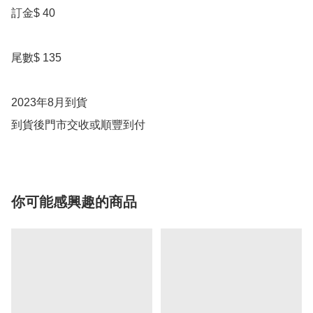
訂金$ 40

尾數$ 135

2023年8月到貨

到貨後門市交收或順豐到付
你可能感興趣的商品