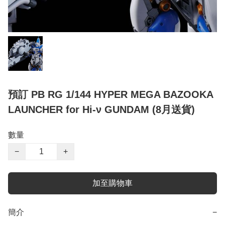
預訂 PB RG 1/144 HYPER MEGA BAZOOKA
LAUNCHER for Hi-ν GUNDAM (8月送貨)
數量
−
+
加至購物車
簡介
−