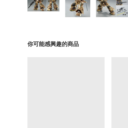
你可能感興趣的商品