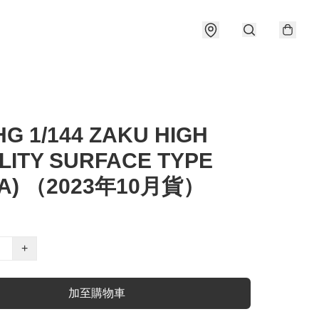
G 1/144 ZAKU HIGH
LITY SURFACE TYPE
BA) （2023年10月貨）
+
加至購物車