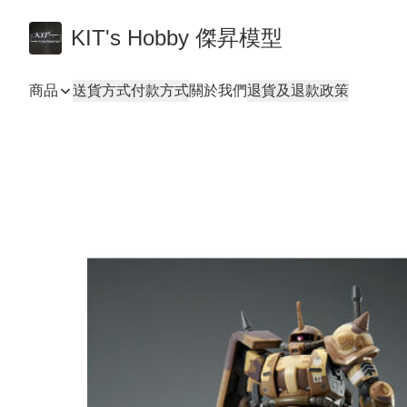
KIT's Hobby 傑昇模型
商品
送貨方式
付款方式
關於我們
退貨及退款政策