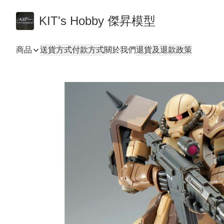
KIT's Hobby 傑昇模型
商品
送貨方式
付款方式
關於我們
退貨及退款政策