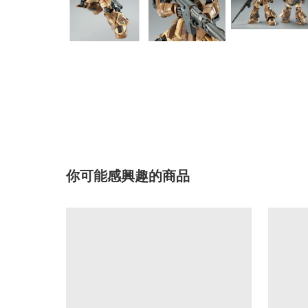
你可能感興趣的商品