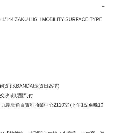
−
1/144 ZAKU HIGH MOBILITY SURFACE TYPE 
到貨 (以BANDAI派貨日為準)

交收或順豐到付

 九龍旺角百寶利商業中心2110室 (下午1點至晚10