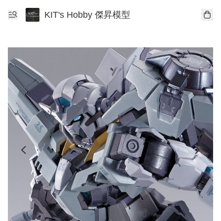
KIT's Hobby 傑昇模型