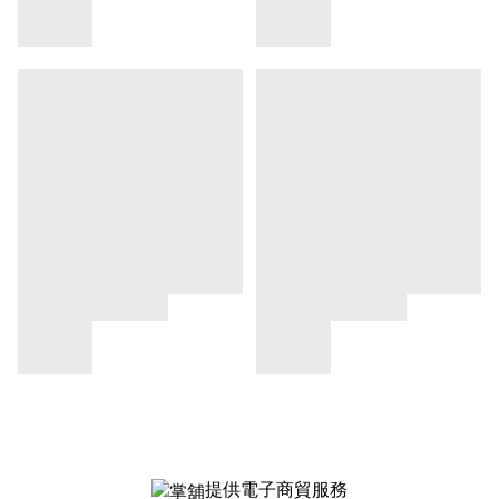
提供電子商貿服務