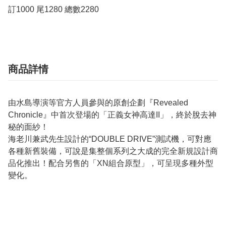
訂1000 尾1280 總數2280
商品詳情
由水島導演等官方人員參與的原創企劃『Revealed
Chronicle』中首次登場的「正義女神高達II」，終於脫去神
秘的面紗！
海老川兼武先生設計的“DOUBLE DRIVE”測試機，可對應
各種新舊裝備，可說是集整個系列之大成的完全新規設計商
品化推出！配合另售的「XN組合原型」，可呈現多種外型
變化。