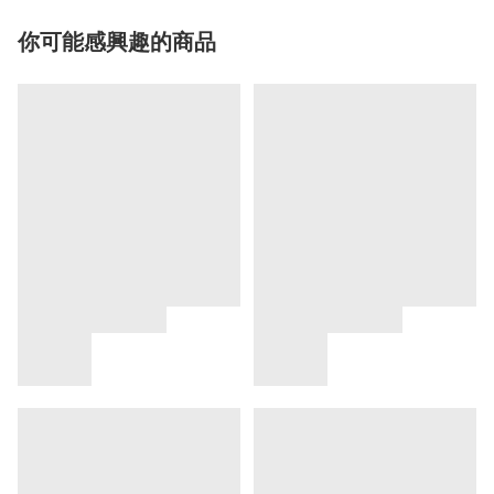
你可能感興趣的商品