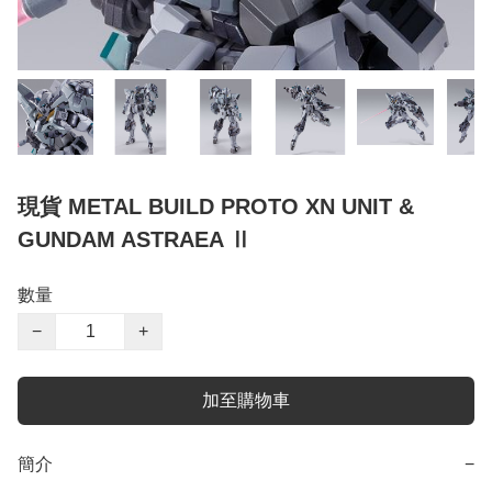
現貨 METAL BUILD PROTO XN UNIT &
GUNDAM ASTRAEA Ⅱ
數量
−
+
加至購物車
簡介
−