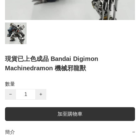
現貨已上色成品 Bandai Digimon
Machinedramon 機械邪龍獸
數量
−
+
加至購物車
簡介
−