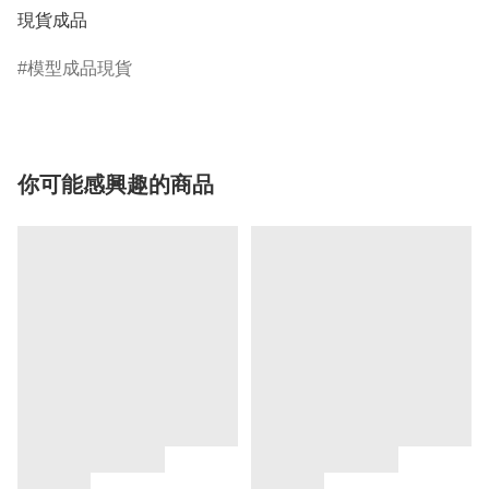
現貨成品
模型成品現貨
你可能感興趣的商品