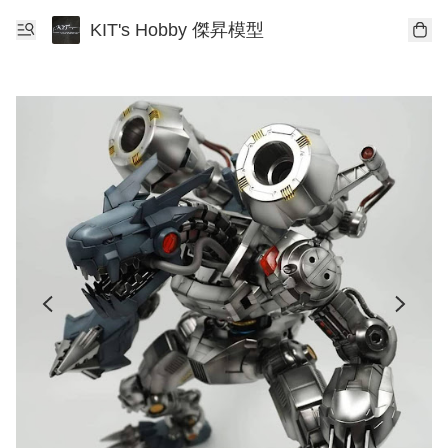
KIT's Hobby 傑昇模型